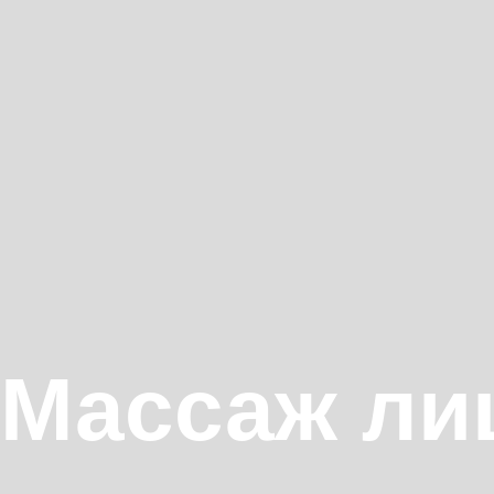
Массаж ли